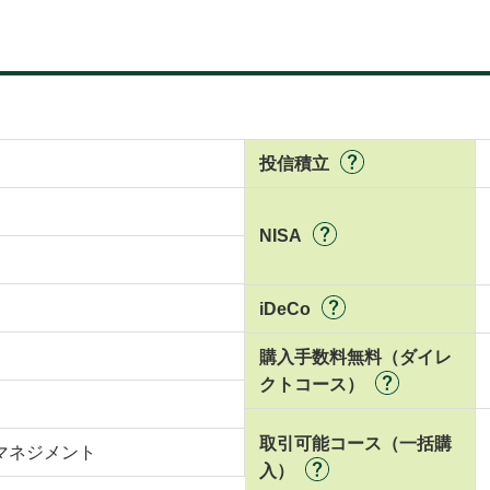
投信積立
NISA
iDeCo
購入手数料無料（ダイレ
クトコース）
取引可能コース（一括購
マネジメント
入）