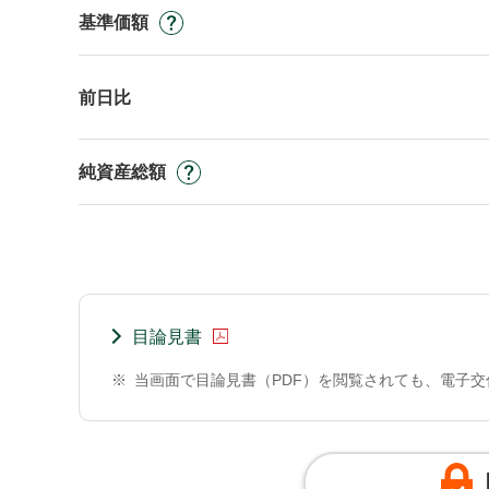
基準価額
前日比
純資産総額
目論見書
※
当画面で目論見書（PDF）を閲覧されても、電子