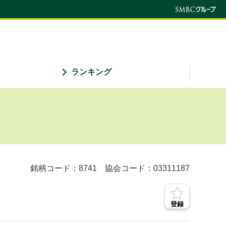
ランキング
銘柄コード：8741
協会コード：03311187
登録