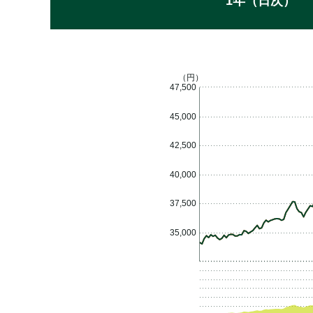
1年（日次）
（円）
47,500
45,000
42,500
40,000
37,500
35,000