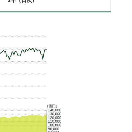
3年（日次）
（億円）
140,000
130,000
120,000
110,000
100,000
90,000