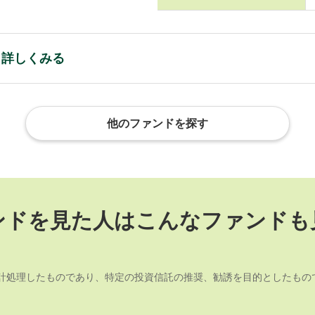
と詳しくみる
他のファンドを探す
ンドを見た人は
こんなファンドも
計処理したものであり、特定の投資信託の推奨、勧誘を目的としたもの