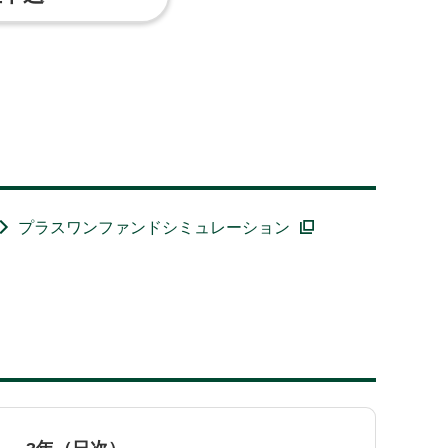
プラスワンファンドシミュレーション