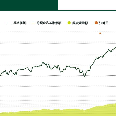
基準価額
分配金込基準価額
純資産総額
決算日