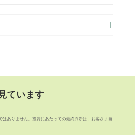
見ています
ではありません。投資にあたっての最終判断は、お客さま自