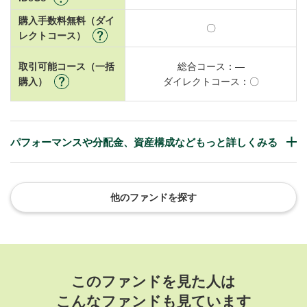
購入手数料無料（ダイ
〇
レクトコース）
取引可能コース（一括
総合コース：
―
購入）
ダイレクトコース：
〇
パフォーマンスや分配金、資産構成などもっと詳しくみる
他のファンドを探す
このファンドを見た人は
こんなファンドも見ています