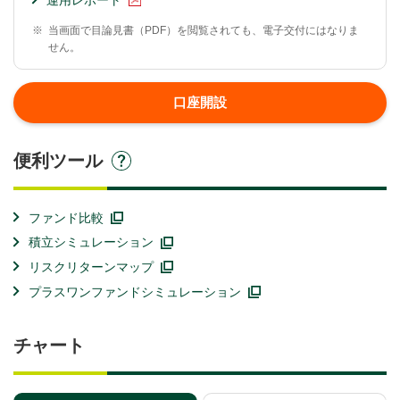
※
当画面で目論見書（PDF）を閲覧されても、電子交付にはなりま
せん。
口座開設
便利ツール
ファンド比較
積立シミュレーション
リスクリターンマップ
プラスワンファンドシミュレーション
チャート