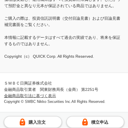
て預貯金と異なり元本が保証されている商品ではありません。
ご購入の際は、投資信託説明書（交付目論見書）および目論見書
補完書面をご覧ください。
本情報に記載するデータはすべて過去の実績であり、将来を保証
するものではありません。
Copyright（c） QUICK Corp. All Rights Reserved.
ＳＭＢＣ日興証券株式会社
金融商品取引業者 関東財務局長（金商） 第2251号
金融商品取引法に基づく表示
Copyright © SMBC Nikko Securities Inc.All Rights Reserved.
購入注文
積立申込