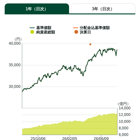
1年（日次）
3年（日次）
基準価額
分配金込基準価額
純資産総額
決算日
（円）
40,000
35,000
30,000
（億円）
14,000
12,000
10,000
8,000
6,000
25/10/06
26/02/05
26/06/09