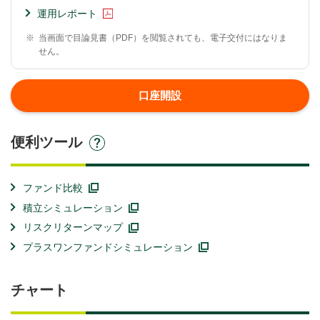
運用レポート
※
当画面で目論見書（PDF）を閲覧されても、電子交付にはなりま
せん。
口座開設
便利ツール
ファンド比較
積立シミュレーション
リスクリターンマップ
プラスワンファンドシミュレーション
チャート