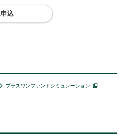
立申込
プラスワンファンドシミュレーション