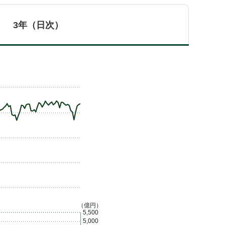
3年（日次）
（億円）
5,500
5,000