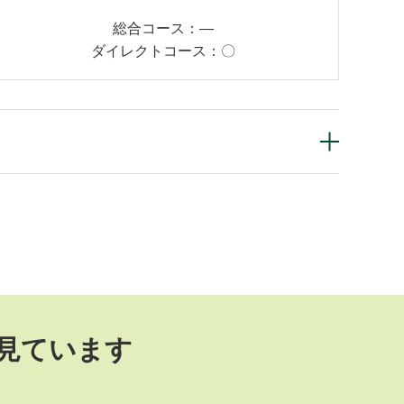
総合コース：
―
ダイレクトコース：
〇
見ています