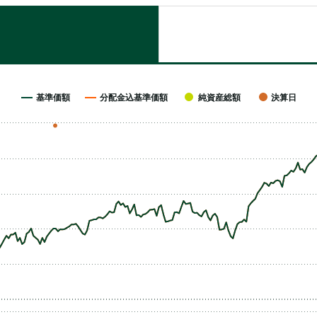
基準価額
分配金込基準価額
純資産総額
決算日