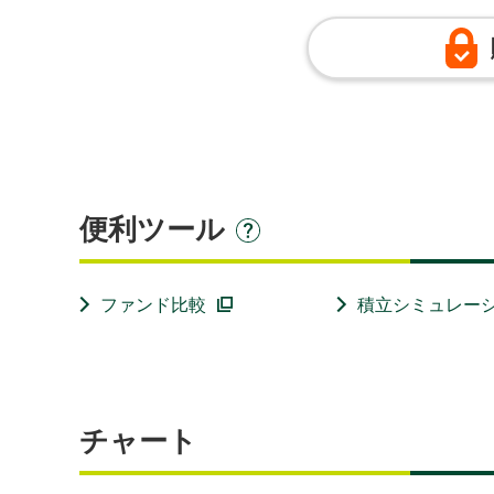
便利ツール
ファンド比較
積立シミュレー
チャート