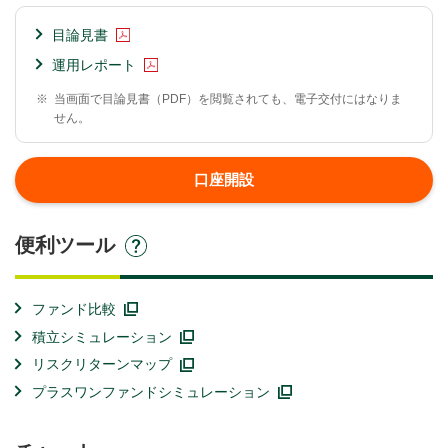
目論見書
運用レポート
※
当画面で目論見書（PDF）を閲覧されても、電子交付にはなりま
せん。
口座開設
便利ツール
ファンド比較
積立シミュレーション
リスクリターンマップ
プラスワンファンドシミュレーション