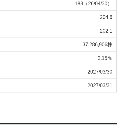
188（26/04/30）
204.6
202.1
37,286,906株
2.15％
2027/03/30
2027/03/31