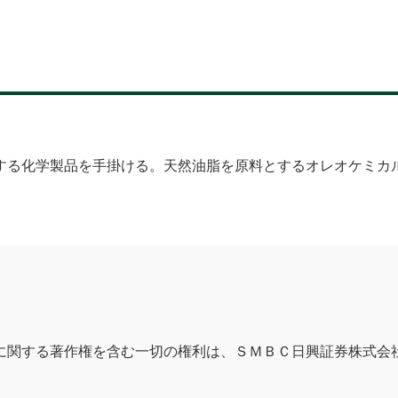
る化学製品を手掛ける。天然油脂を原料とするオレオケミカ
に関する著作権を含む一切の権利は、ＳＭＢＣ日興証券株式会