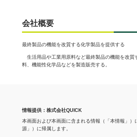
会社概要
最終製品の機能を改質する化学製品を提供する
生活用品や工業用原料など最終製品の機能を改質す
料、機能性化学品などを製造販売する。
情報提供：株式会社QUICK
本画面および本画面に含まれる情報（「本情報」）
源」）に帰属します。