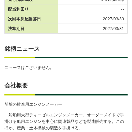
配当利回り
--
次回本決配当落日
2027/03/30
決算期日
2027/03/31
銘柄ニュース
ニュースはございません。
会社概要
船舶の推進用エンジンメーカー
船舶用大型ディーゼルエンジンメーカー。オーダーメイドで手
掛ける船用エンジンを中心に関連製品などを製造販売する。この
ほか、産業・土木機械の製造を手掛ける。